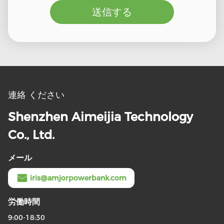
送信する
連絡 ください
Shenzhen Aimeijia Technology
Co., Ltd.
メール
iris@amjorpowerbank.com
労働時間
9:00-18:30