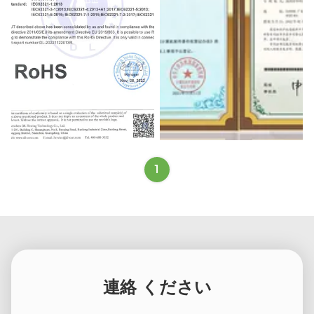
1
連絡 ください