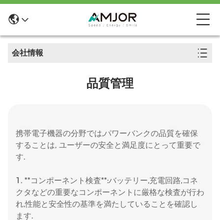
会社情報
品質管理
携帯電子機器の分野では,パワーバンクの品質を確保
することは, ユーザーの安全と満足度にとって重要で
す.
1. **コンポーネント検査**:バッテリー,充電回路,コネ
クタなどの重要なコンポーネントに厳格な検査が行わ
れ,性能と安全性の基準を満たしていることを確認し
ます.