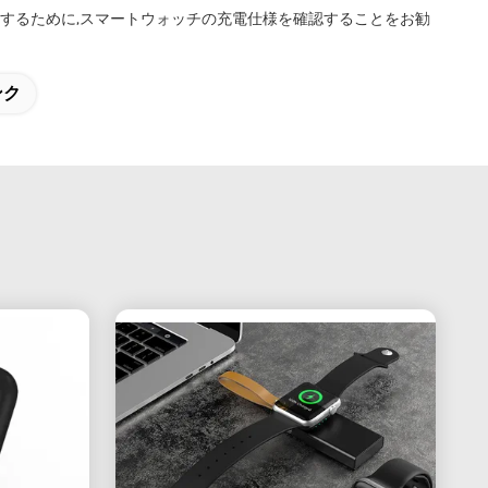
確認するために,スマートウォッチの充電仕様を確認することをお勧
ンク