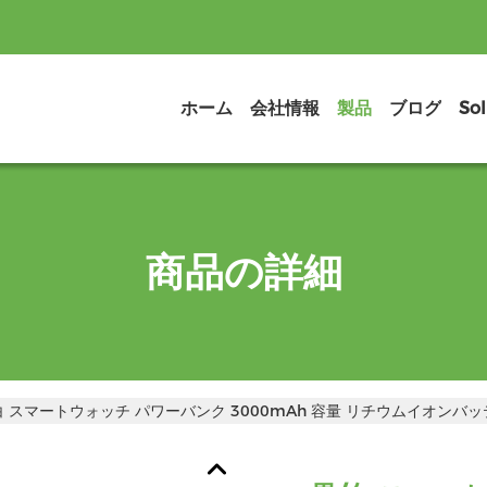
ホーム
会社情報
製品
ブログ
Sol
商品の詳細
白 スマートウォッチ パワーバンク 3000mAh 容量 リチウムイオンバ