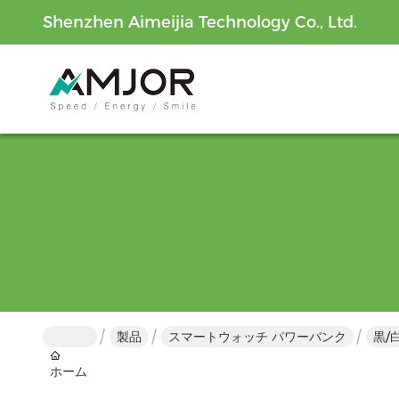
Shenzhen Aimeijia Technology Co., Ltd.
製品
スマートウォッチ パワーバンク
黒/
ホーム