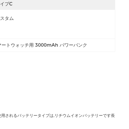
イプC
スタム
マートウォッチ用 3000mAh パワーバンク
で使用されるバッテリータイプは,リチウムイオンバッテリーです長