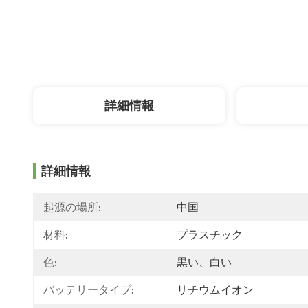
詳細情報
詳細情報
起源の場所:
中国
材料:
プラスチック
色:
黒い、白い
バッテリータイプ:
リチウムイオン