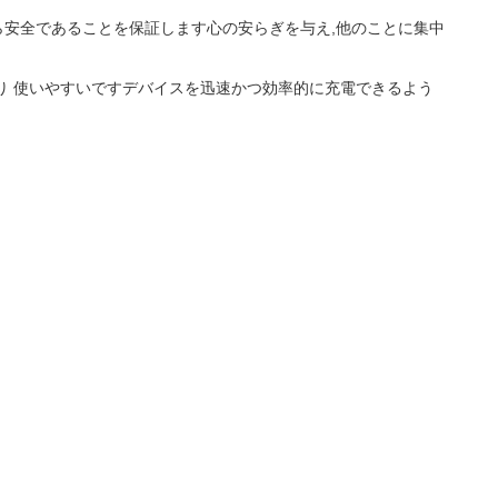
ら安全であることを保証します心の安らぎを与え,他のことに集中
り 使いやすいですデバイスを迅速かつ効率的に充電できるよう