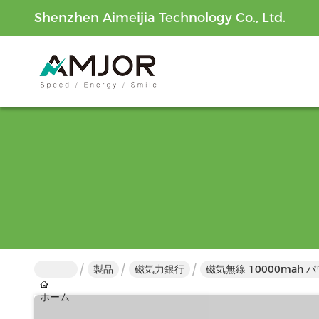
Shenzhen Aimeijia Technology Co., Ltd.
製品
磁気力銀行
磁気無線 10000mah 
ホーム