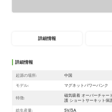
詳細情報
詳細情報
起源の場所:
中国
モデル:
マグネットパワーバンク
磁気吸着 オーバーチャー
特徴:
護 ショートサーキット保
総生産量:
5V/3A