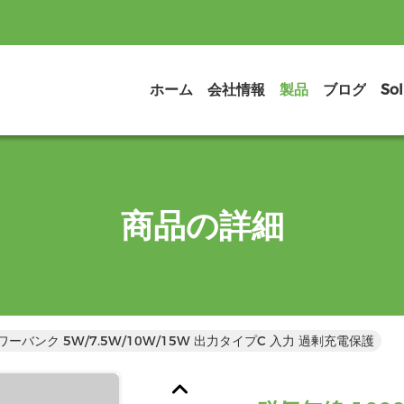
ホーム
会社情報
製品
ブログ
Sol
商品の詳細
パワーバンク 5W/7.5W/10W/15W 出力タイプC 入力 過剰充電保護