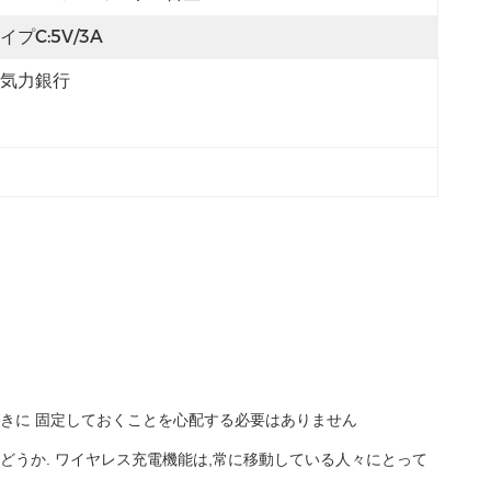
イプC:5V/3A
気力銀行
きに 固定しておくことを心配する必要はありません
るかどうか. ワイヤレス充電機能は,常に移動している人々にとって