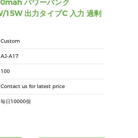
00mah パワーバンク
0W/15W 出力タイプC 入力 過剰
Custom
AJ-A17
100
Contact us for latest price
毎日10000個