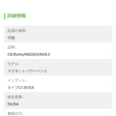
詳細情報
起源の場所:
中国
証明:
CE/RoHs/MSDS/UN38.3
モデル:
マグネットパワーバンク
インプット:
タイプC1:5V3A
総生産量:
5V/3A
無線出力: