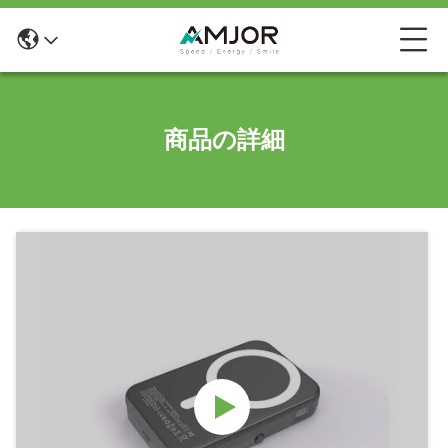
商品の詳細