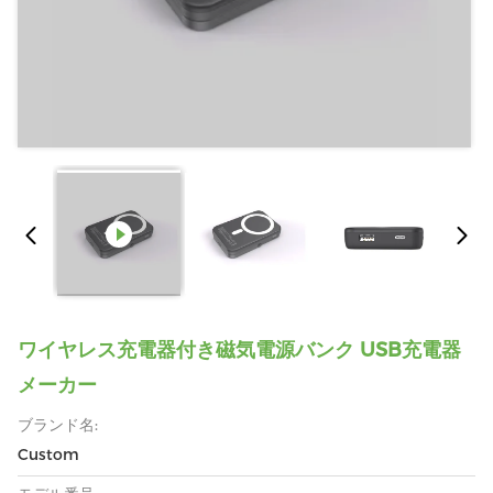
ワイヤレス充電器付き磁気電源バンク USB充電器
メーカー
ブランド名:
Custom