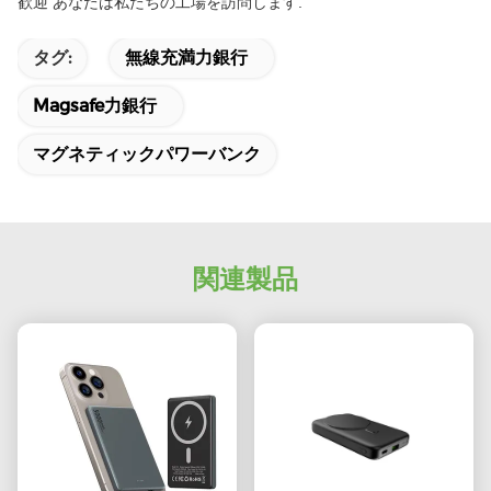
歓迎 あなたは私たちの工場を訪問します.
タグ:
無線充満力銀行
Magsafe力銀行
マグネティックパワーバンク
関連製品