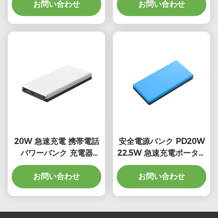
お問い合わせ
ス
ック 宣伝プレゼント
お問い合わせ
20W 急速充電 携帯電話
安全電源バンク PD20W
パワーバンク 充電器
22.5W 急速充電ポータブ
10000mah 多色
ル充電器
お問い合わせ
お問い合わせ