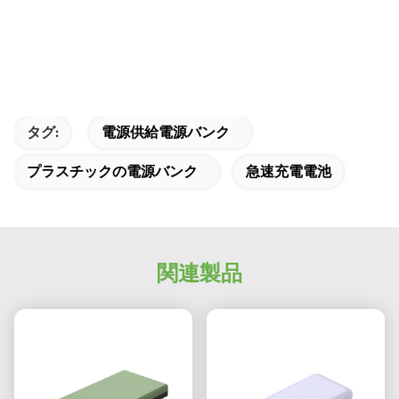
タグ:
電源供給電源バンク
プラスチックの電源バンク
急速充電電池
関連製品