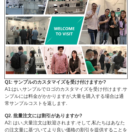
Q1: サンプルのカスタマイズを受け付けますか?
A1:はい,サンプルでロゴのカスタマイズを受け付けます.サ
ンプルには料金がかかりますが,大量を購入する場合は通
常サンプルコストを返します.
Q2. 批量注文には割引がありますか?
A2: はい,大量注文は歓迎されます.そして,私たちはあなた
の注文量に基づいてより良い価格の割引を提供することを