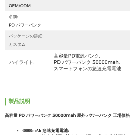
OEM/ODM
名前:
PD パワーバンク
パッケージの詳細:
カスタム
高容量PD電源バンク
, 
ハイライト:
PD パワーバンク 30000mah
, 
スマートフォンの急速充電電池
製品説明
高容量 PD パワーバンク 30000mah 屋外 パワーバンク 工場価格
30000mAh 急速充電電池
: