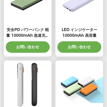
安全PD パワーバンク 軽
LED インジケーター
量 10000mAh 急速充電
10000mAh 高容量
パワーバンク充電
お問い合わせ
お問い合わせ