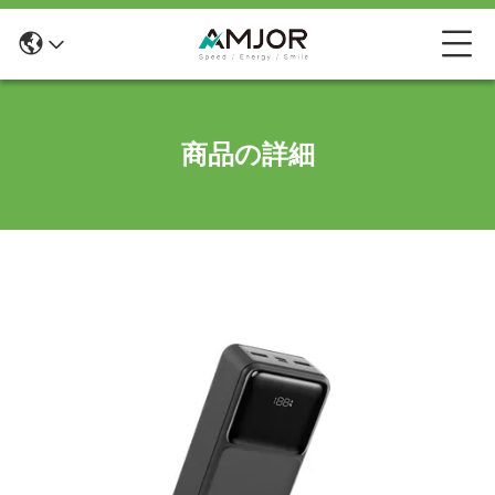
商品の詳細