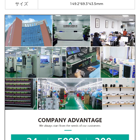
サイズ
149.2*69.3*43.5mm