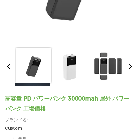
高容量 PD パワーバンク 30000mah 屋外 パワー
バンク 工場価格
ブランド名:
Custom