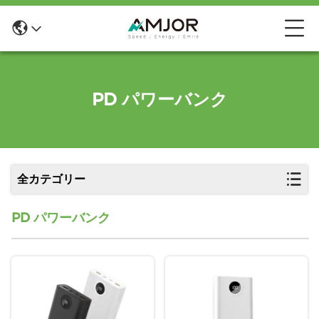
PD パワーバンク
全カテゴリー
PD パワーバンク