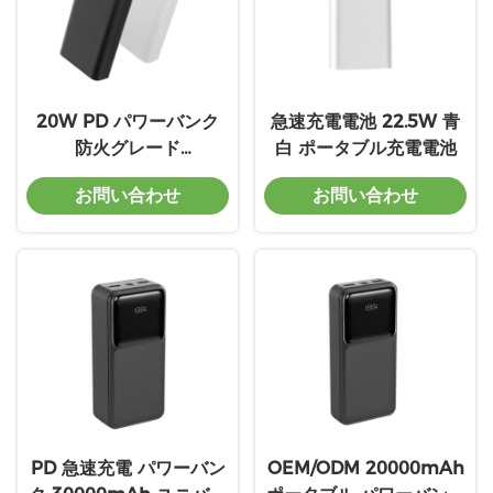
20W PD パワーバンク
急速充電電池 22.5W 青
防火グレード
白 ポータブル充電電池
30000mAh パワーバン
お問い合わせ
お問い合わせ
ク 充電
PD 急速充電 パワーバン
OEM/ODM 20000mAh