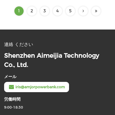
1
2
3
4
5
連絡 ください
Shenzhen Aimeijia Technology
Co., Ltd.
メール
iris@amjorpowerbank.com
労働時間
9:00-18:30