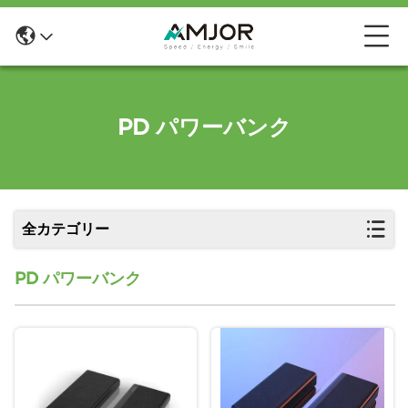
PD パワーバンク
全カテゴリー
PD パワーバンク