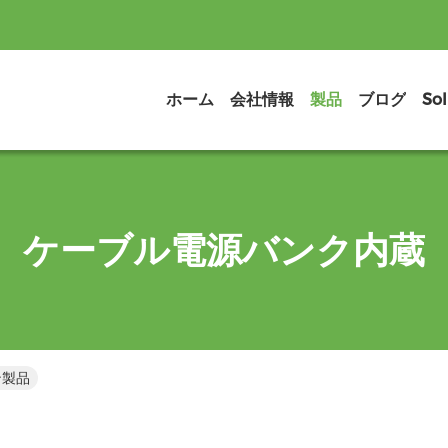
ホーム
会社情報
製品
ブログ
Sol
ケーブル電源バンク内蔵
ン製品