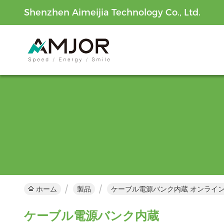
Shenzhen Aimeijia Technology Co., Ltd.
ホーム
製品
ケーブル電源バンク内蔵 オンライ
ケーブル電源バンク内蔵