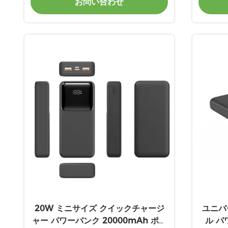
お問い合わせ
20W ミニサイズ クイックチャージ
ユニバ
ャー パワーバンク 20000mAh ポー
ル パ