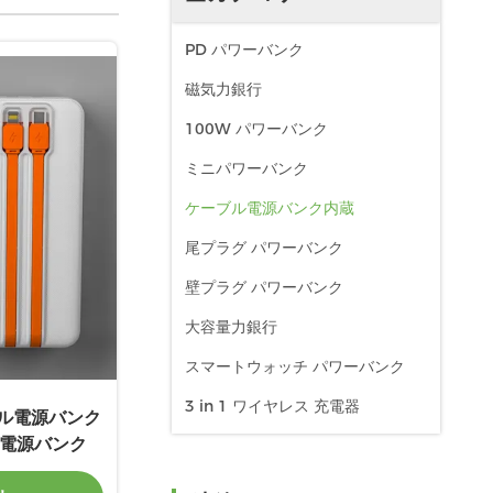
PD パワーバンク
磁気力銀行
100W パワーバンク
ミニパワーバンク
ケーブル電源バンク内蔵
尾プラグ パワーバンク
壁プラグ パワーバンク
大容量力銀行
スマートウォッチ パワーバンク
3 in 1 ワイヤレス 充電器
ブル電源バンク
電源バンク