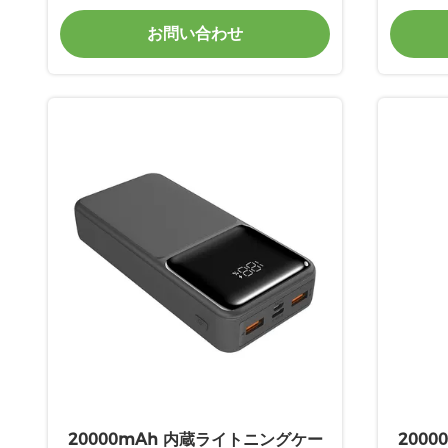
タブルトラベル パワーバンク
お問い合わせ
20000mAh 内蔵ライトニングケー
200