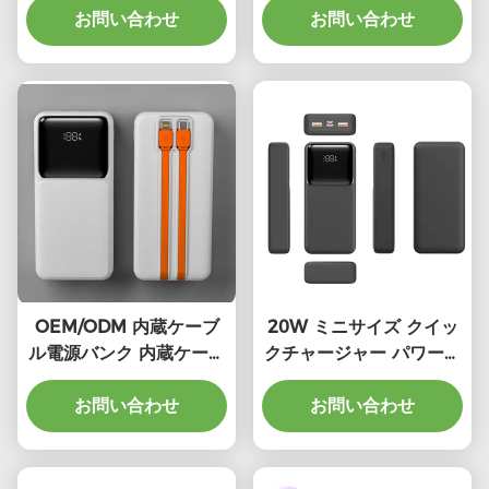
お問い合わせ
お問い合わせ
ル
OEM/ODM 内蔵ケーブ
20W ミニサイズ クイッ
ル電源バンク 内蔵ケーブ
クチャージャー パワーバ
ル付きミニ電源バンク
ンク 20000mAh ポータ
お問い合わせ
ブルトラベル パワーバン
お問い合わせ
ク