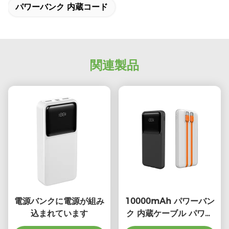
パワーバンク 内蔵コード
関連製品
電源バンクに電源が組み
10000mAh パワーバン
込まれています
ク 内蔵ケーブル パワー
バンク 内蔵USB Cケーブ