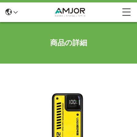
商品の詳細