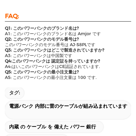
FAQ:
Q1: このパワーバンクのブランド名は?
A1: このパワーバンクのブランド名は Amjor です
Q2: このパワーバンクのモデル番号は?
このパワーバンクのモデル番号は AJ-S8PLです
Q3: このパワーバンクはどこで製造されていますか?
A3: このパワーバンクは中国製です
Q4:このパワーバンクは 認定証を持っていますか?
A4:はい,このパワーバンクはCE認証されています.
Q5: このパワーバンクの最小注文量は?
A5: このパワーバンクの最小注文量は 100 です.
タグ:
電源バンク 内部に雷のケーブルが組み込まれています
内蔵 の ケーブル を 備えた パワー 銀行