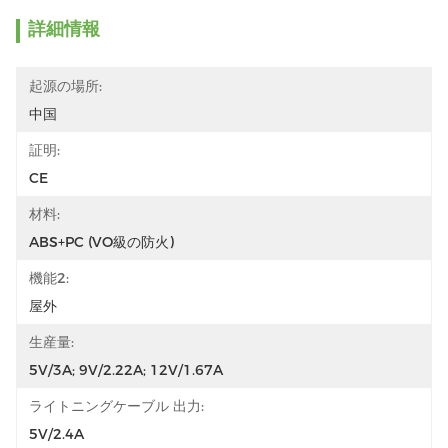
詳細情報
起源の場所:
中国
証明:
CE
材料:
ABS+PC (VO級の防火)
機能2:
屋外
生産量:
5V/3A; 9V/2.22A; 12V/1.67A
ライトニングケーブル 出力:
5V/2.4A