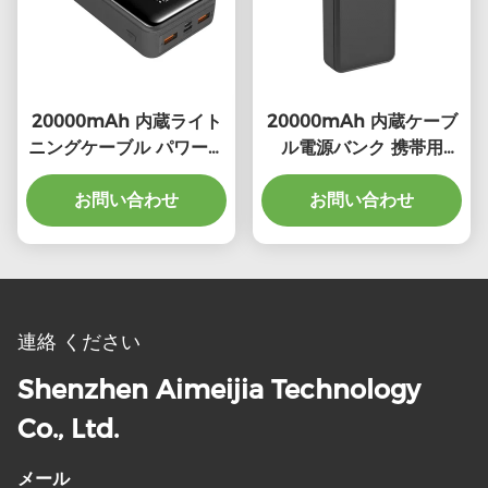
20000mAh 内蔵ライト
20000mAh 内蔵ケーブ
ニングケーブル パワーバ
ル電源バンク 携帯用
ンク ポータブル
LED インジケータライト
149.2*69.3*30.4mm
お問い合わせ
お問い合わせ
連絡 ください
Shenzhen Aimeijia Technology
Co., Ltd.
メール