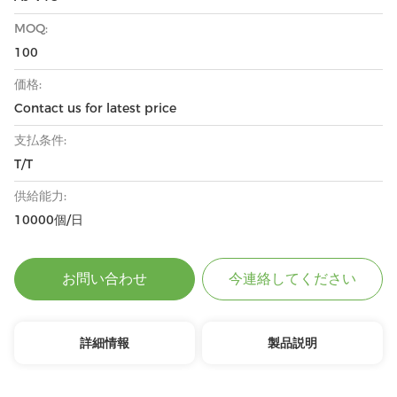
MOQ:
100
価格:
Contact us for latest price
支払条件:
T/T
供給能力:
10000個/日
お問い合わせ
今連絡してください
詳細情報
製品説明