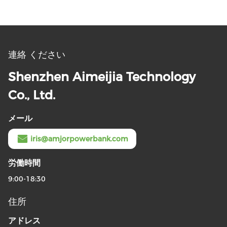
連絡 ください
Shenzhen Aimeijia Technology
Co., Ltd.
メール
iris@amjorpowerbank.com
労働時間
9:00-18:30
住所
アドレス