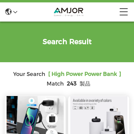
Search Result
Your Search
[ High Power Power Bank ]
Match
243
製品